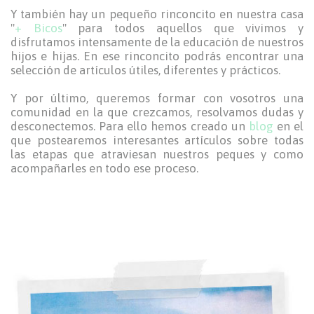
Y también hay un pequeño rinconcito en nuestra casa
"
+ Bicos
" para todos aquellos que vivimos y
disfrutamos intensamente de la educación de nuestros
hijos e hijas. En ese rinconcito podrás encontrar una
selección de artículos útiles, diferentes y prácticos.
Y por último, queremos formar con vosotros una
comunidad en la que crezcamos, resolvamos dudas y
desconectemos. Para ello hemos creado un
blog
en el
que postearemos interesantes artículos sobre todas
las etapas que atraviesan nuestros peques y como
acompañarles en todo ese proceso.