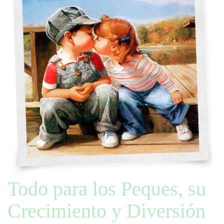
Todo para los Peques, su
Crecimiento y Diversión