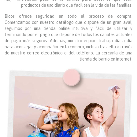
productos de uso diario que faciliten la vida de las familias.
Bicos ofrece seguridad en todo el proceso de compra.
Comenzamos con nuestro catálogo que dispone de un gran aval,
seguimos por una tienda online intuitiva y fácil de utilizar y
terminando por el pago que dispone de todos los canales actuales
de pago más seguros. Además, nuestro equipo trabaja día a día
para aconsejar y acompañar en la compra, incluso tras ella a través
de nuestro correo electrónico o del teléfono. La cercanía de una
tienda de barrio en internet.