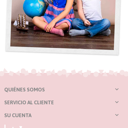

QUIÉNES SOMOS

SERVICIO AL CLIENTE

SU CUENTA