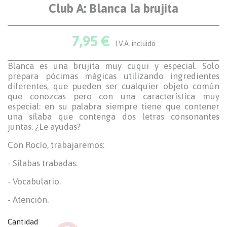
Club A: Blanca la brujita
7,95 €
I.V.A. incluido
Blanca es una brujita muy cuqui y especial. Solo
prepara pócimas mágicas utilizando ingredientes
diferentes, que pueden ser cualquier objeto común
que conozcas pero con una característica muy
especial: en su palabra siempre tiene que contener
una sílaba que contenga dos letras consonantes
juntas. ¿Le ayudas?
Con Rocío, trabajaremos:
- Sílabas trabadas.
- Vocabulario.
- Atención.
Cantidad