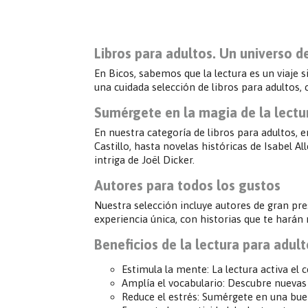
Libros para adultos. Un universo de
En Bicos, sabemos que la lectura es un viaje
una cuidada selección de libros para adultos,
Sumérgete en la magia de la lectu
En nuestra categoría de libros para adultos, e
Castillo, hasta novelas históricas de Isabel A
intriga de Joël Dicker.
Autores para todos los gustos
Nuestra selección incluye autores de gran pr
experiencia única, con historias que te harán 
Beneficios de la lectura para adul
Estimula la mente: La lectura activa el
Amplía el vocabulario: Descubre nuevas 
Reduce el estrés: Sumérgete en una buena