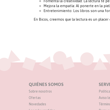
Fomenta la creatividad: La lectura te 
Mejora la empatía: Al ponerte en la pie
Entretenimiento: Los libros son una for
En Bicos, creemos que la lectura es un placer
QUIÉNES SOMOS
SERVI
Sobre nosotros
Polític
Ofertas
Aviso l
Novedades
Término