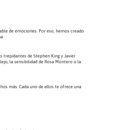
otable de emociones. Por eso, hemos creado
a.
rs trepidantes de Stephen King y Javier
lejo, la sensibilidad de Rosa Montero o la
hos más. Cada uno de ellos te ofrece una