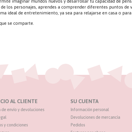
permite imaginar mundos nuevos y desarrollar tu capacidad de pen
l de los personajes, aprendes a comprender diferentes puntos de 
ma ideal de entretenimiento, ya sea para relajarse en casa o para 
 que se comparte.
CIO AL CLIENTE
SU CUENTA
a de envío y devoluciones
Información personal
egal
Devoluciones de mercancía
s y condiciones
Pedidos