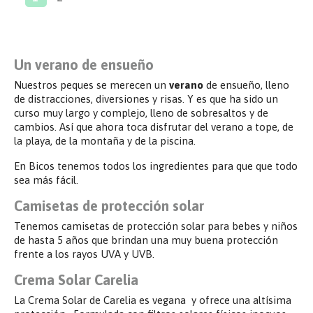
Un verano de ensueño
Nuestros peques se merecen un
verano
de ensueño, lleno
de distracciones, diversiones y risas. Y es que ha sido un
curso muy largo y complejo, lleno de sobresaltos y de
cambios. Así que ahora toca disfrutar del verano a tope, de
la playa, de la montaña y de la piscina.
En Bicos tenemos todos los ingredientes para que que todo
sea más fácil.
Camisetas de protección solar
Tenemos camisetas de protección solar para bebes y niños
de hasta 5 años que brindan una muy buena protección
frente a los rayos UVA y UVB.
Crema Solar Carelia
La Crema Solar de Carelia es vegana y ofrece una altísima