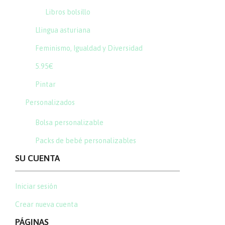
Libros bolsillo
Llingua asturiana
Feminismo, Igualdad y Diversidad
5.95€
Pintar
Personalizados
Bolsa personalizable
Packs de bebé personalizables
SU CUENTA
Iniciar sesión
Crear nueva cuenta
PÁGINAS