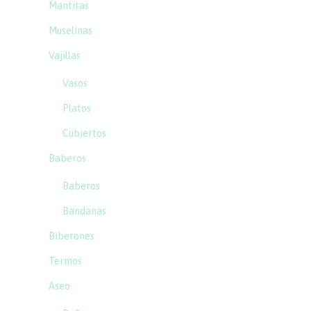
Mantitas
Muselinas
Vajillas
Vasos
Platos
Cubiertos
Baberos
Baberos
Bandanas
Biberones
Termos
Aseo