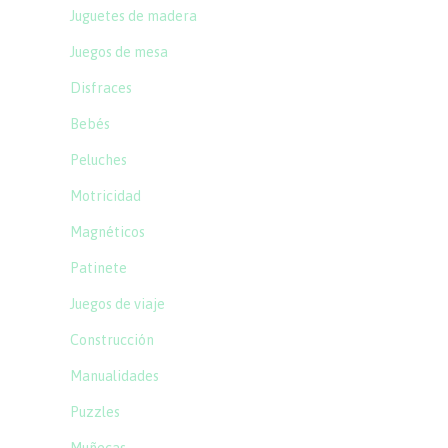
Juguetes de madera
Juegos de mesa
Disfraces
Bebés
Peluches
Motricidad
Magnéticos
Patinete
Juegos de viaje
Construcción
Manualidades
Puzzles
Muñecas