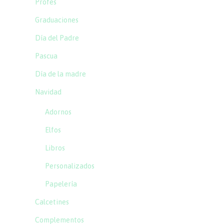
Profes
Graduaciones
Día del Padre
Pascua
Día de la madre
Navidad
Adornos
Elfos
Libros
Personalizados
Papelería
Calcetines
Complementos