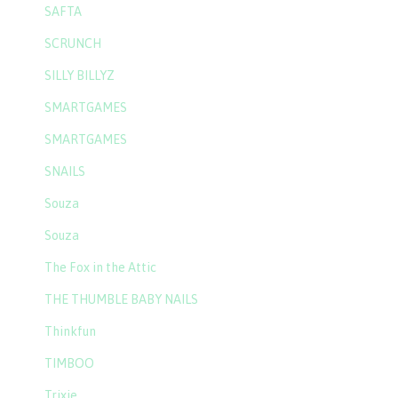
SAFTA
SCRUNCH
SILLY BILLYZ
SMARTGAMES
SMARTGAMES
SNAILS
Souza
Souza
The Fox in the Attic
THE THUMBLE BABY NAILS
Thinkfun
TIMBOO
Trixie