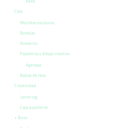
Baño
Cole
Mochilas escolares
Botellas
Almuerzo
Papelería y dibujo creativo
Agendas
Bolsas de tela
Creatividad
Lettering
Caja papelería
+ Bicos