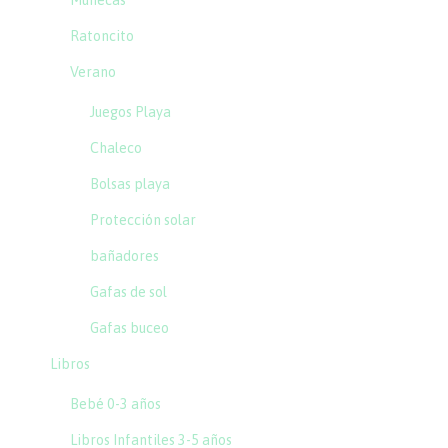
Ratoncito
Verano
Juegos Playa
Chaleco
Bolsas playa
Protección solar
bañadores
Gafas de sol
Gafas buceo
Libros
Bebé 0-3 años
Libros Infantiles 3-5 años