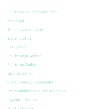
Política de envío y devoluciones
Aviso legal
Términos y condiciones
Sobre nosotros
Pago seguro
Política de privacidad
Política de Cookies
Libros Infantiles
Cuentos para el día del padre
Imprescindibles para nuestros peques
Jugando la Navidad
Nuestras tiendas