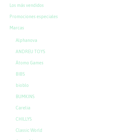
Los más vendidos
Promociones especiales
Marcas
Alphanova
ANDREU TOYS
Átomo Games
BIBS
bioblo
BUMKINS
Carelia
CHILLYS
Classic World