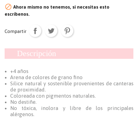

Ahora mismo no tenemos, si necesitas esto
escríbenos.
Compartir
Descripción
+4 años
Arena de colores de grano fino
Silice natural y sostenible provenientes de canteras
de proximidad.
Coloreada con pigmentos naturales.
No destiñe.
No tóxica, inolora y libre de los principales
alérgenos.